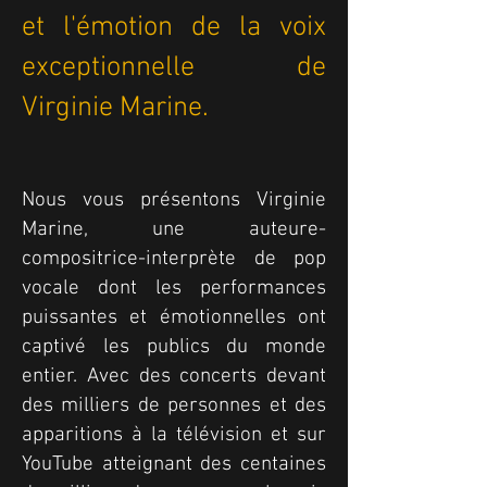
et l'émotion de la voix
exceptionnelle de
Virginie Marine.
Nous vous présentons Virginie
Marine, une auteure-
compositrice-interprète de pop
vocale dont les performances
puissantes et émotionnelles ont
captivé les publics du monde
entier. Avec des concerts devant
des milliers de personnes et des
apparitions à la télévision et sur
YouTube atteignant des centaines