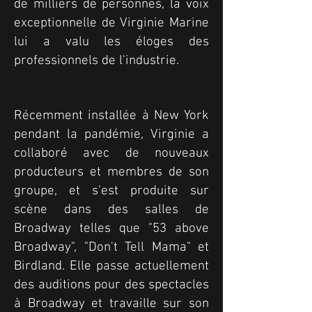
de milliers de personnes, la voix
exceptionnelle de Virginie Marine
lui a valu les éloges des
professionnels de l'industrie.
Récemment installée à New York
pendant la pandémie, Virginie a
collaboré avec de nouveaux
producteurs et membres de son
groupe, et s'est produite sur
scène dans des salles de
Broadway telles que "53 above
Broadway", "Don't Tell Mama" et
Birdland. Elle passe actuellement
des auditions pour des spectacles
à Broadway et travaille sur son