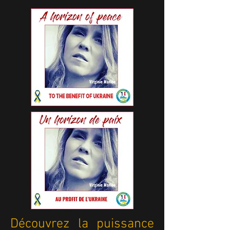
Découvrez la puissance